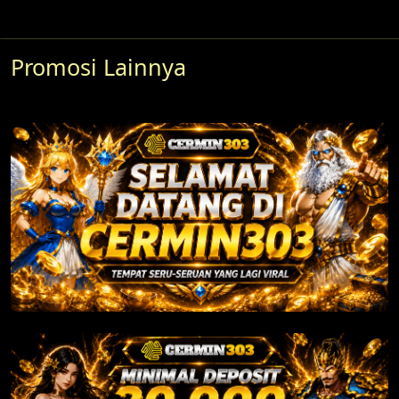
Promosi Lainnya