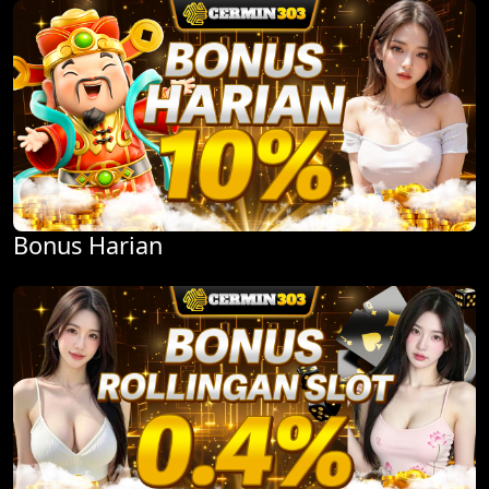
Bonus Harian