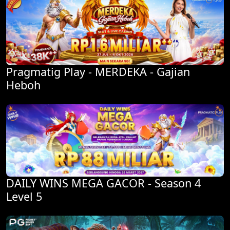
Pragmatig Play - MERDEKA - Gajian
Heboh
DAILY WINS MEGA GACOR - Season 4
Level 5