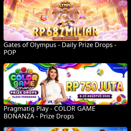
Gates of Olympus - Daily Prize Drops -
POP
Pragmatig Play - COLOR GAME
BONANZA - Prize Drops