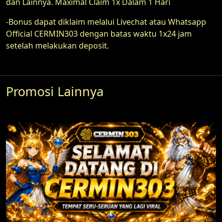
dan Lainnya. Maximal Claim 1x Dalam 1 Hari
-Bonus dapat diklaim melalui Livechat atau Whatsapp
Official CERMIN303 dengan batas waktu 1x24 jam
setelah melakukan deposit.
Promosi Lainnya