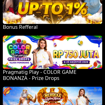
Bonus Refferal
Pragmatig Play - COLOR GAME
BONANZA - Prize Drops