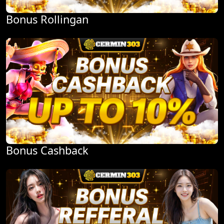
Bonus Rollingan
Bonus Cashback