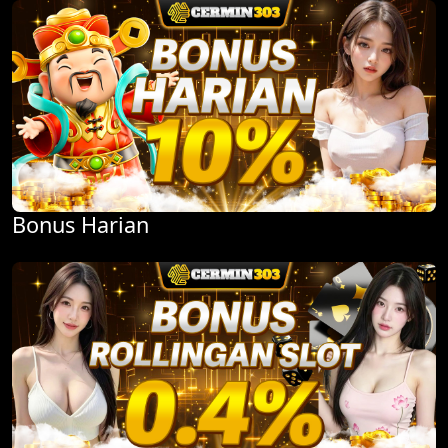
Bonus Harian