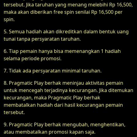
tersebut. Jika taruhan yang menang melebihi Rp 16,500,
maka akan diberikan free spin senilai Rp 16,500 per
spin.
5. Semua hadiah akan dikreditkan dalam bentuk uang
tunai tanpa persyaratan taruhan.
6. Tiap pemain hanya bisa memenangkan 1 hadiah
selama periode promosi.
7. Tidak ada persyaratan minimal taruhan.
8. Pragmatic Play berhak meninjau aktivitas pemain
untuk mencegah terjadinya kecurangan. Jika ditemukan
kecurangan, maka Pragmatic Play berhak
membatalkan hadiah dari hasil kecurangan pemain
tersebut.
9. Pragmatic Play berhak mengubah, menghentikan,
atau membatalkan promosi kapan saja.