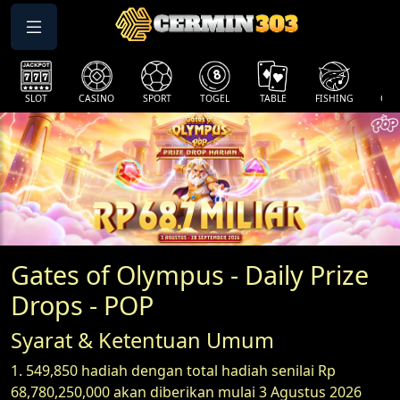
SLOT
CASINO
SPORT
TOGEL
TABLE
FISHING
COCK
Gates of Olympus - Daily Prize
Drops - POP
Syarat & Ketentuan Umum
1. 549,850 hadiah dengan total hadiah senilai Rp
68,780,250,000 akan diberikan mulai 3 Agustus 2026